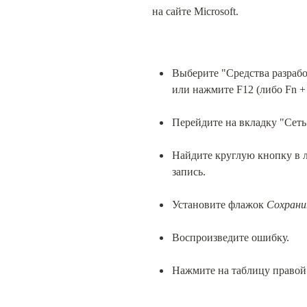
на сайте Microsoft.
Выберите "Средства разрабо
или нажмите F12 (либо Fn + 
Перейдите на вкладку "Сеть
Найдите круглую кнопку в ле
запись.
Установите флажок 
Сохрани
Воспроизведите ошибку.
Нажмите на таблицу правой