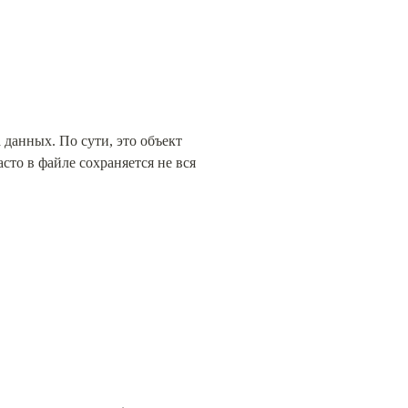
данных. По сути, это объект 
то в файле сохраняется не вся 